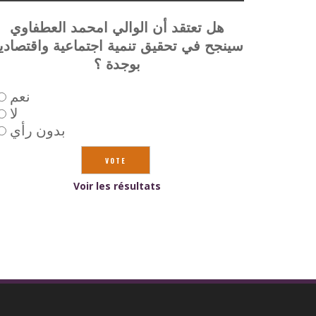
هل تعتقد أن الوالي امحمد العطفاوي
سينجح في تحقيق تنمية اجتماعية واقتصادي
بوجدة ؟
نعم
لا
بدون رأي
Voir les résultats