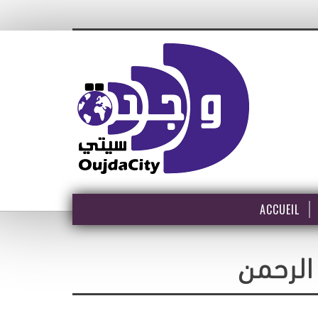
ACCUEIL
الرحمن