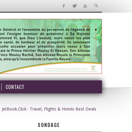
CONTACT
JetBook.Click : Travel, Flights & Hotels Best Deals
SONDAGE