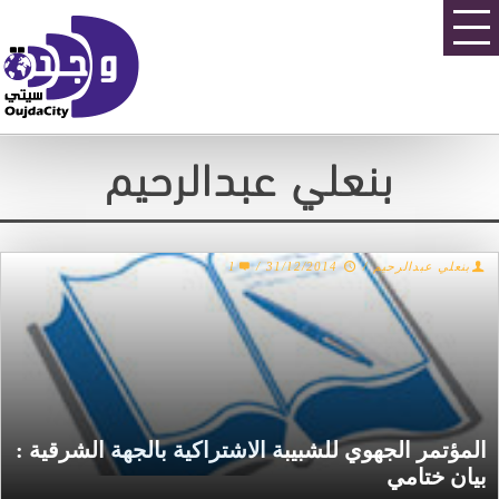
بنعلي عبدالرحيم
بنعلي عبدالرحيم
/
31/12/2014
/
1
المؤتمر الجهوي للشبيبة الاشتراكية بالجهة الشرقية :
بيان ختامي