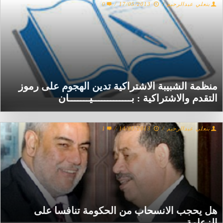
بنعلي عبدالرحيم
/
17/05/2013
/
0
منظمة الشبيبة الاشتراكية تدين الهجوم على رموز
التقدم والاشتراكية : بـــــــــــــيـــــــان
بنعلي عبدالرحيم
/
14/05/2013
/
1
هل يحجب الانسحاب من الحكومة تنافسا على
الزعامة