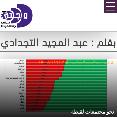
بقلم : عبد المجيد التجدادي
0
/
26/07/2017
/
بقلم : عبد المجيد التجدادي
نحو مجتمعات لقيطة