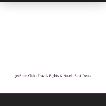
JetBook.Click : Travel, Flights & Hotels Best Deals