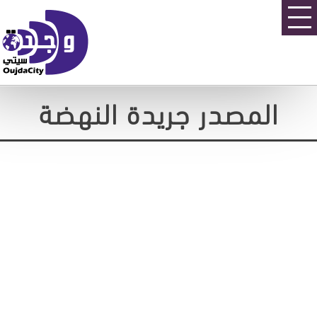
المصدر جريدة النهضة