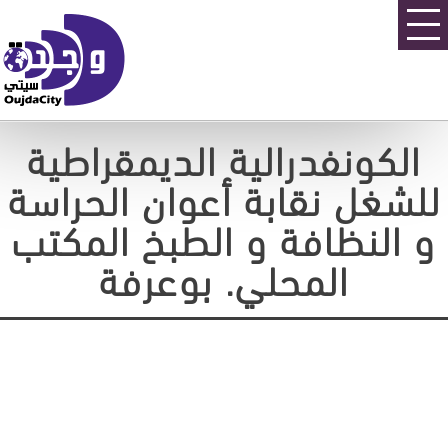
الكونفدرالية الديمقراطية
للشغل نقابة أعوان الحراسة
و النظافة و الطبخ المكتب
المحلي. بوعرفة