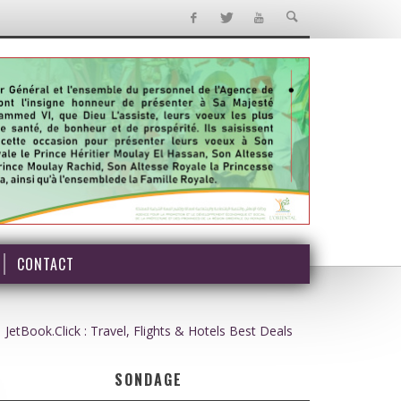
CONTACT
JetBook.Click : Travel, Flights & Hotels Best Deals
SONDAGE