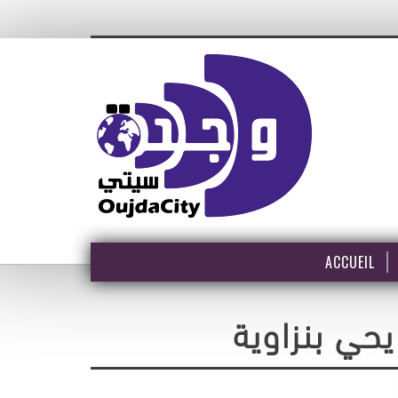
ACCUEIL
حي بنزاوية