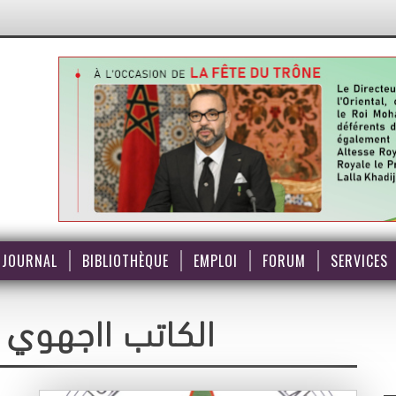
JOURNAL
BIBLIOTHÈQUE
EMPLOI
FORUM
SERVICES
الكاتب ااجهوي ي