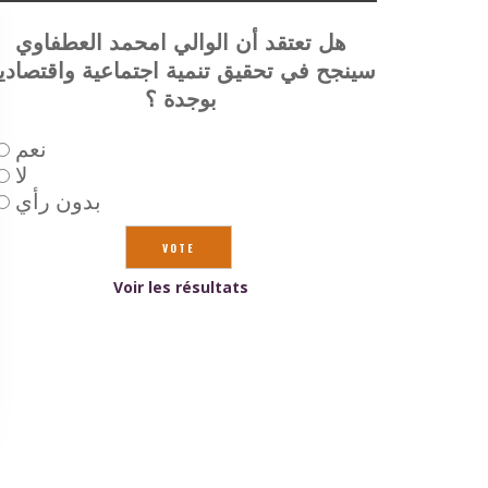
هل تعتقد أن الوالي امحمد العطفاوي
سينجح في تحقيق تنمية اجتماعية واقتصادي
بوجدة ؟
نعم
لا
بدون رأي
Voir les résultats