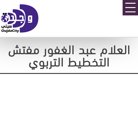
العلام عبد الغفور مفتش
التخطيط التربوي