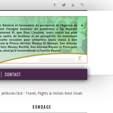
CONTACT
JetBook.Click : Travel, Flights & Hotels Best Deals
SONDAGE