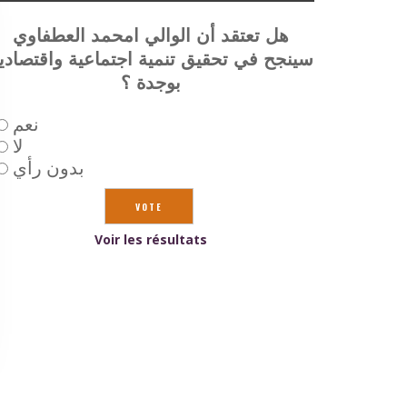
هل تعتقد أن الوالي امحمد العطفاوي
سينجح في تحقيق تنمية اجتماعية واقتصادي
بوجدة ؟
نعم
لا
بدون رأي
Voir les résultats