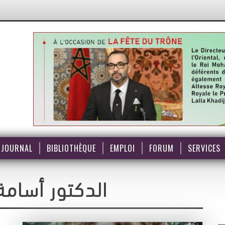
JOURNAL
BIBLIOTHÈQUE
EMPLOI
FORUM
SERVICES
الدكتور أسامة