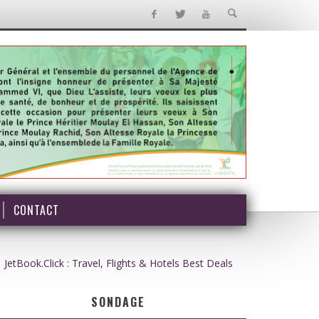
CONTACT
JetBook.Click : Travel, Flights & Hotels Best Deals
SONDAGE