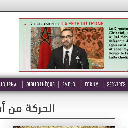
JOURNAL
BIBLIOTHÈQUE
EMPLOI
FORUM
SERVICES
الحركة من أج