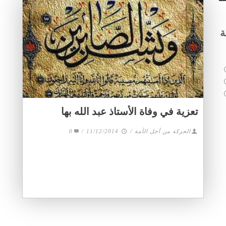
ة
تعزية في وفاة الأستاذ عبد الله بها
0
/
11/12/2014
/
الحركة من أجل الأمة