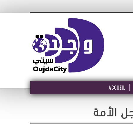
ACCUEIL
ل الأمة