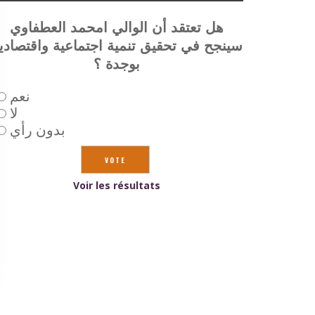
هل تعتقد أن الوالي امحمد العطفاوي
سينجح في تحقيق تنمية اجتماعية واقتصادي
بوجدة ؟
نعم
لا
بدون رأي
Voir les résultats