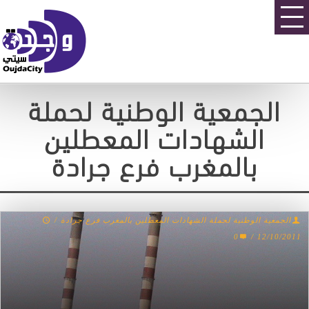
الجمعية الوطنية لحملة
الشهادات المعطلين
بالمغرب فرع جرادة
الجمعية الوطنية لحملة الشهادات المعطلين بالمغرب فرع جرادة
/
0
/
12/10/2011