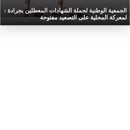
الجمعية الوطنية لحملة الشهادات المعطلين بجرادة :
لمعركة المحلية على التصعيد مفتوحة