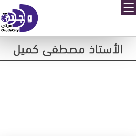
الأستاذ مصطفى كميل