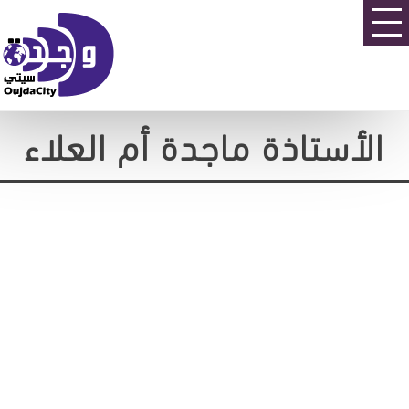
الأستاذة ماجدة أم العلاء