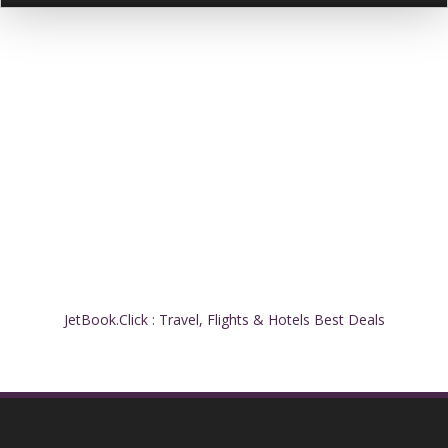
JetBook.Click : Travel, Flights & Hotels Best Deals