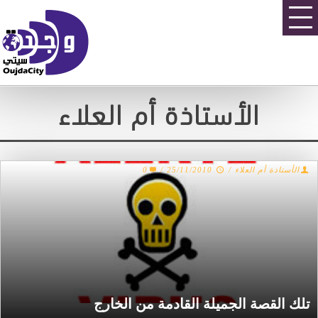
الأستاذة أم العلاء
0
/
25/11/2010
/
الأستاذة أم العلاء
تلك القصة الجميلة القادمة من الخارج