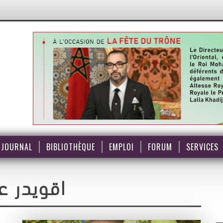
JOURNAL
BIBLIOTHÈQUE
EMPLOI
FORUM
SERVICES
اقويدر ع