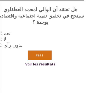
هل تعتقد أن الوالي امحمد العطفاوي
سينجح في تحقيق تنمية اجتماعية واقتصادي
بوجدة ؟
نعم
لا
بدون رأي
Voir les résultats