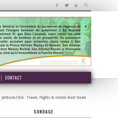
CONTACT
JetBook.Click : Travel, Flights & Hotels Best Deals
SONDAGE