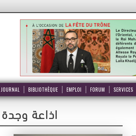
JOURNAL
BIBLIOTHÈQUE
EMPLOI
FORUM
SERVICES
اذاعة وجدة 