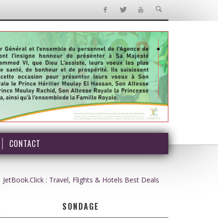
CONTACT
JetBook.Click : Travel, Flights & Hotels Best Deals
SONDAGE