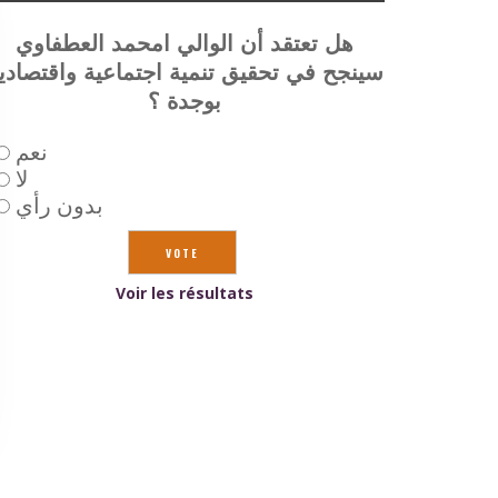
هل تعتقد أن الوالي امحمد العطفاوي
سينجح في تحقيق تنمية اجتماعية واقتصادي
بوجدة ؟
نعم
لا
بدون رأي
Voir les résultats