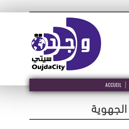
ACCUEIL
الجهوية