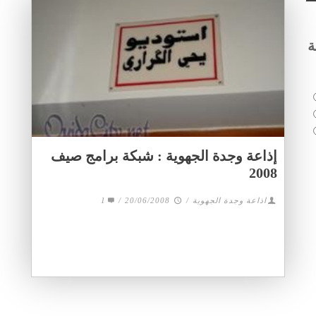
ة
إذاعة وجدة الجهوية : شبكة برامج صيف
2008
1
/
20/06/2008
/
اذاعة وجدة الجهوية