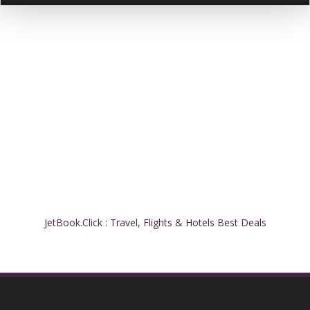
JetBook.Click : Travel, Flights & Hotels Best Deals