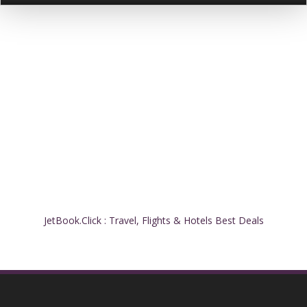
JetBook.Click : Travel, Flights & Hotels Best Deals