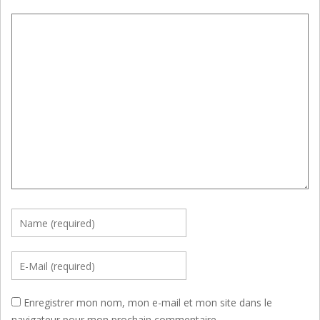
Enregistrer mon nom, mon e-mail et mon site dans le
navigateur pour mon prochain commentaire.