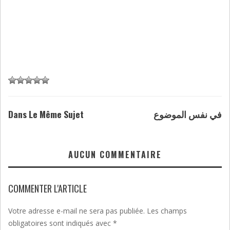
Dans Le Même Sujet
في نفس الموضوع
AUCUN COMMENTAIRE
COMMENTER L'ARTICLE
Votre adresse e-mail ne sera pas publiée.
Les champs
obligatoires sont indiqués avec
*