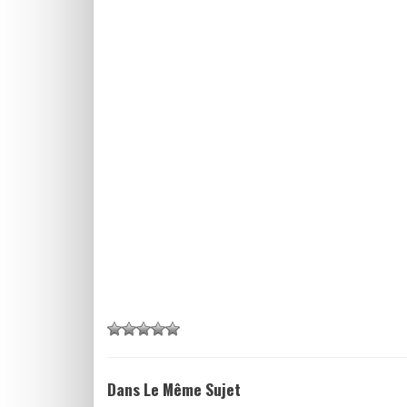
Dans Le Même Sujet