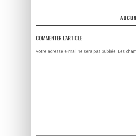
AUCU
COMMENTER L'ARTICLE
Votre adresse e-mail ne sera pas publiée.
Les cham