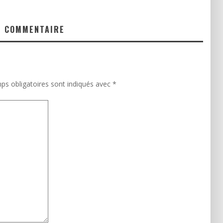
N COMMENTAIRE
ps obligatoires sont indiqués avec
*