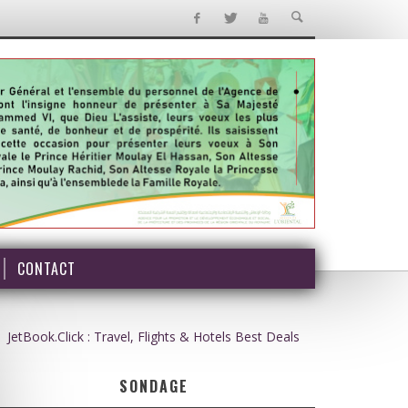
CONTACT
JetBook.Click : Travel, Flights & Hotels Best Deals
SONDAGE