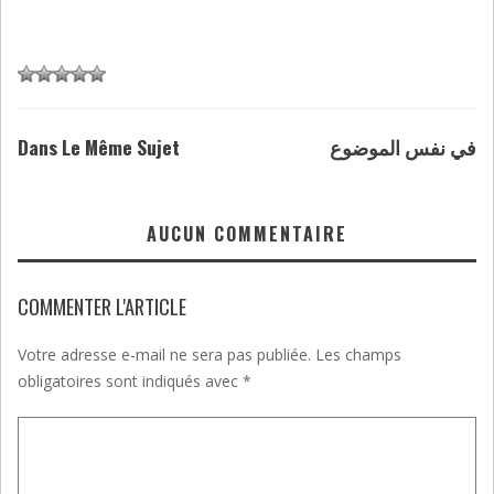
Dans Le Même Sujet
في نفس الموضوع
AUCUN COMMENTAIRE
COMMENTER L'ARTICLE
Votre adresse e-mail ne sera pas publiée.
Les champs
obligatoires sont indiqués avec
*