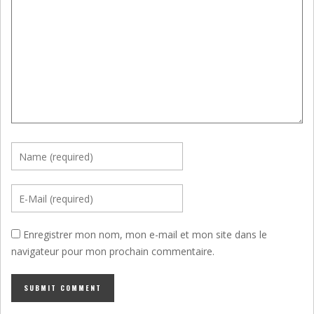
Enregistrer mon nom, mon e-mail et mon site dans le
navigateur pour mon prochain commentaire.