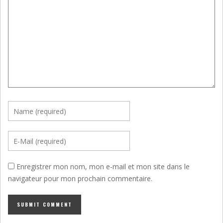
Enregistrer mon nom, mon e-mail et mon site dans le
navigateur pour mon prochain commentaire.