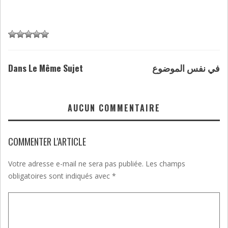
Dans Le Même Sujet
في نفس الموضوع
AUCUN COMMENTAIRE
COMMENTER L'ARTICLE
Votre adresse e-mail ne sera pas publiée.
Les champs
obligatoires sont indiqués avec
*