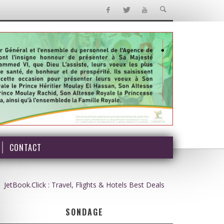
CONTACT
JetBook.Click : Travel, Flights & Hotels Best Deals
SONDAGE