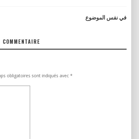
في نفس الموضوع
N COMMENTAIRE
ps obligatoires sont indiqués avec
*