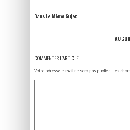
Dans Le Même Sujet
AUCU
COMMENTER L'ARTICLE
Votre adresse e-mail ne sera pas publiée.
Les cham