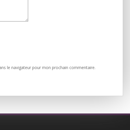
ans le navigateur pour mon prochain commentaire.