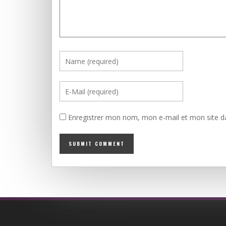
Enregistrer mon nom, mon e-mail et mon site d